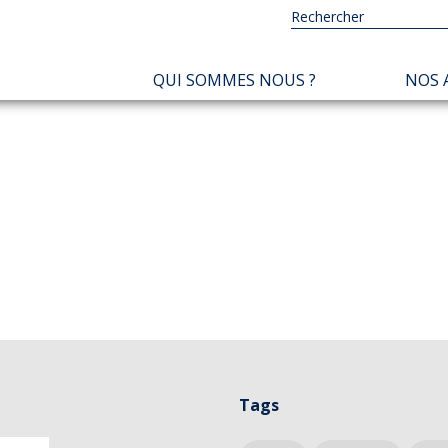
NAVIGATION
QUI SOMMES NOUS ?
NOS 
PRINCIPALE
Tags