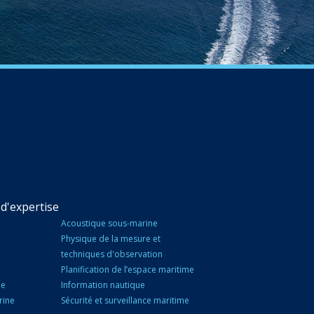
d'expertise
Acoustique sous-marine
Physique de la mesure et
techniques d'observation
Planification de l’espace maritime
ne
Information nautique
rine
Sécurité et surveillance maritime