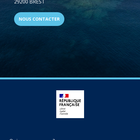
29200 BREST
NOUS CONTACTER