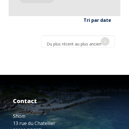
Tri par date
Du plus récent au plus ancien
Contact
Shom
13 rue du Chatellier