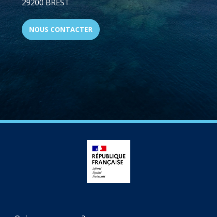
29200 BREST
NOUS CONTACTER