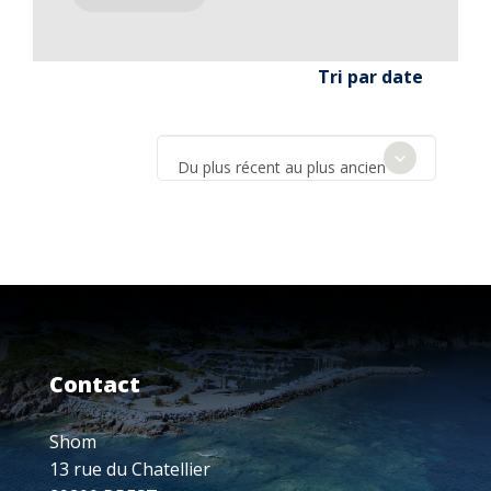
Tri par date
Du plus récent au plus ancien
Contact
Shom
13 rue du Chatellier