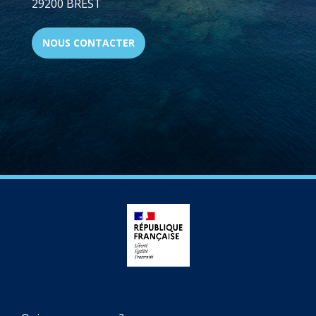
29200 BREST
NOUS CONTACTER