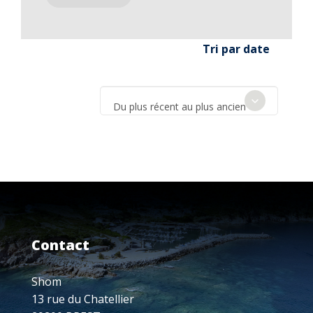
Tri par date
Du plus récent au plus ancien
Contact
Shom
13 rue du Chatellier