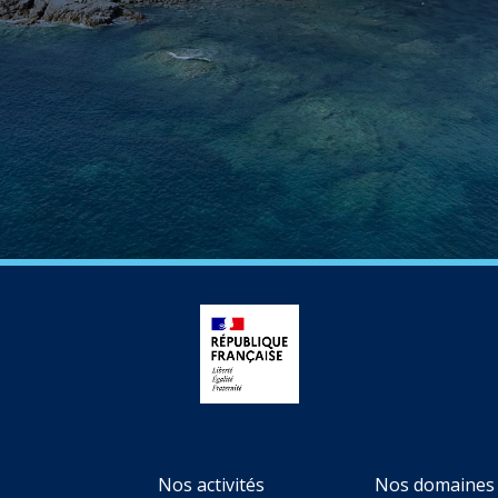
Nos activités
Nos domaines 