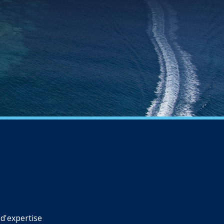
d'expertise