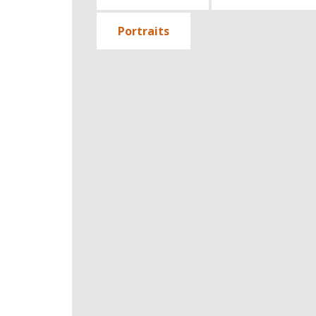
Portraits