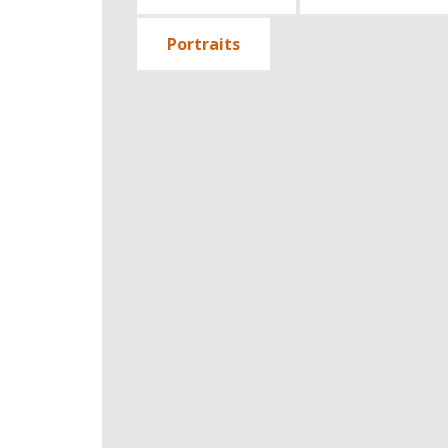
Portraits