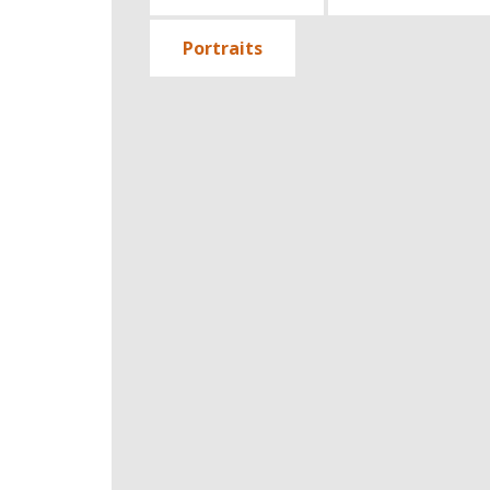
Portraits