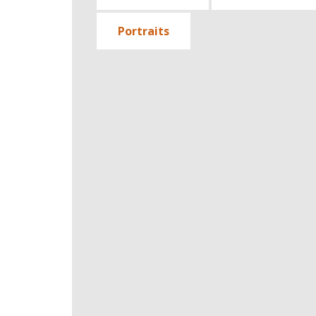
Portraits