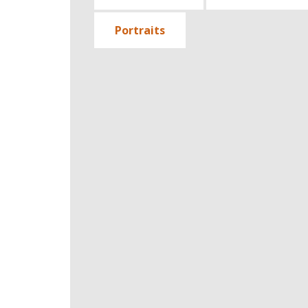
Portraits