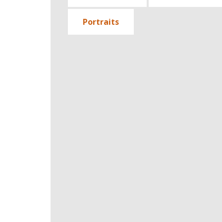
Portraits