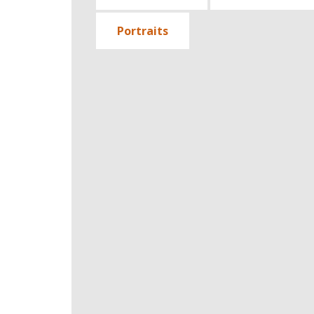
Portraits