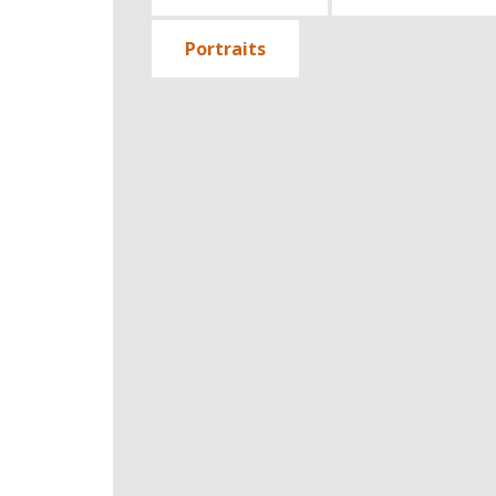
Portraits