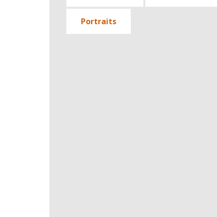
Portraits