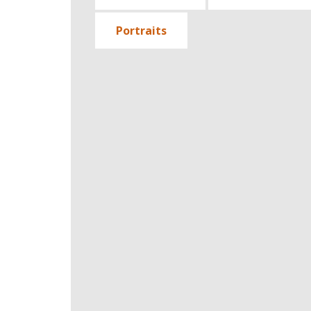
Portraits