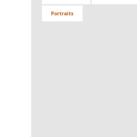
Portraits