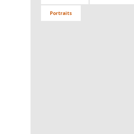
Portraits