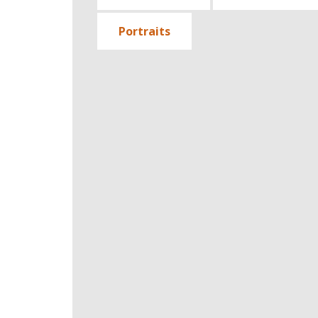
Portraits