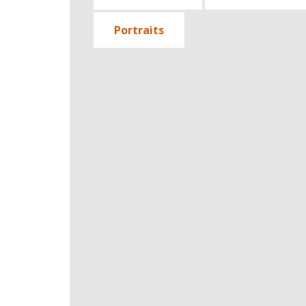
Portraits