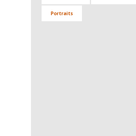
Portraits