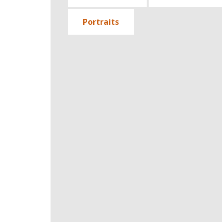
Portraits