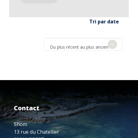
Tri par date
Du plus récent au plus ancien
Contact
Shom
13 rue du Chatellier