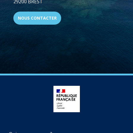
29200 BREST
NOUS CONTACTER