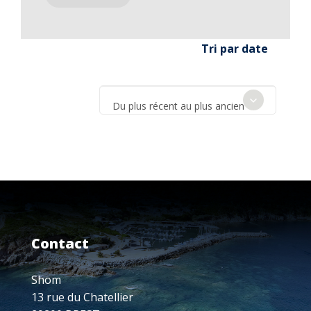
Tri par date
Du plus récent au plus ancien
Contact
Shom
13 rue du Chatellier