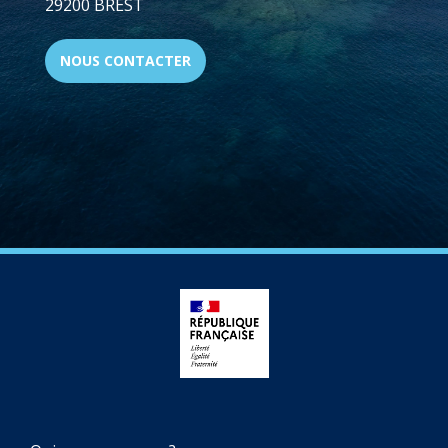
29200 BREST
NOUS CONTACTER