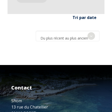
Tri par date
Du plus récent au plus ancien
Contact
Shom
13 rue du Chatellier