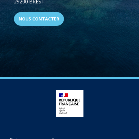
29200 BREST
NOUS CONTACTER