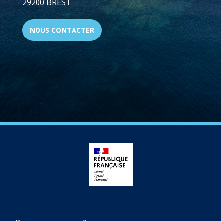
29200 BREST
NOUS CONTACTER