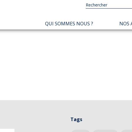
NAVIGATION
QUI SOMMES NOUS ?
NOS 
PRINCIPALE
Tags