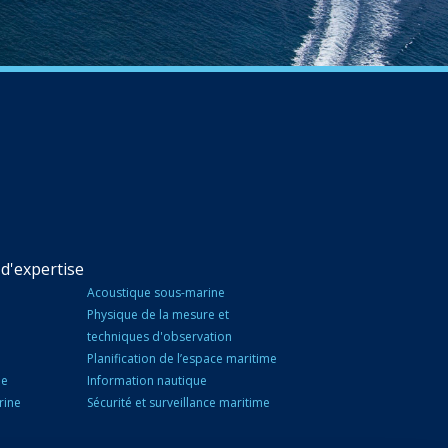
d'expertise
Acoustique sous-marine
Physique de la mesure et
techniques d'observation
Planification de l’espace maritime
ne
Information nautique
rine
Sécurité et surveillance maritime