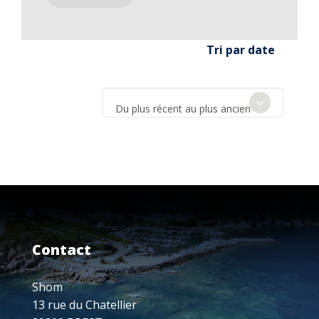
Tri par date
Du plus récent au plus ancien
Contact
Shom
13 rue du Chatellier