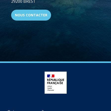
29200 BREST
NOUS CONTACTER