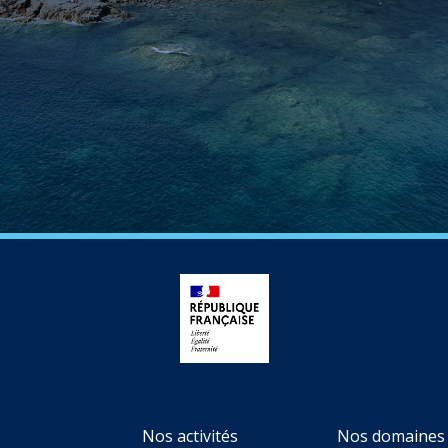
Nos activités
Nos domaines 