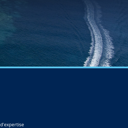
d'expertise