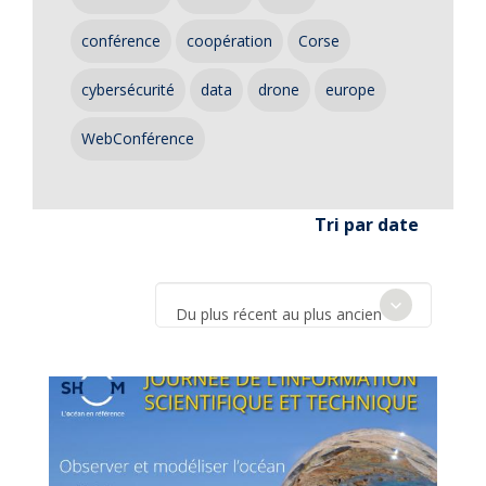
conférence
coopération
Corse
cybersécurité
data
drone
europe
WebConférence
Tri par date
Du plus récent au plus ancien