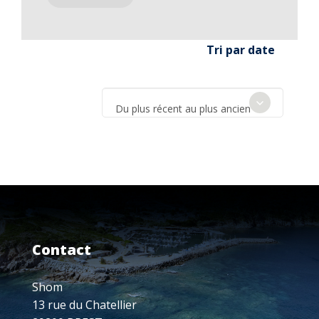
Tri par date
Du plus récent au plus ancien
Contact
Shom
13 rue du Chatellier