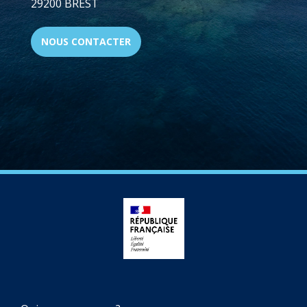
29200 BREST
NOUS CONTACTER