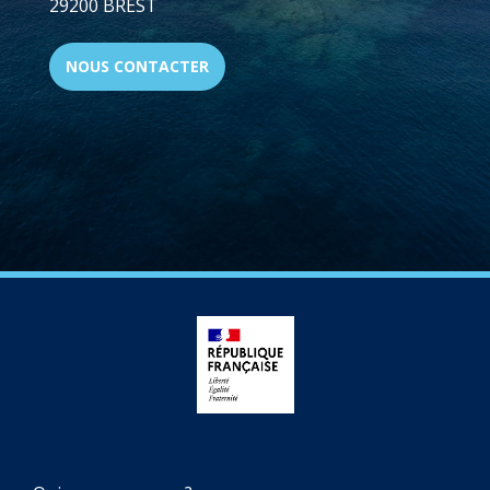
29200 BREST
NOUS CONTACTER