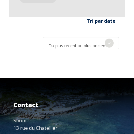
Tri par date
Du plus récent au plus ancien
Contact
Shom
13 rue du Chatellier