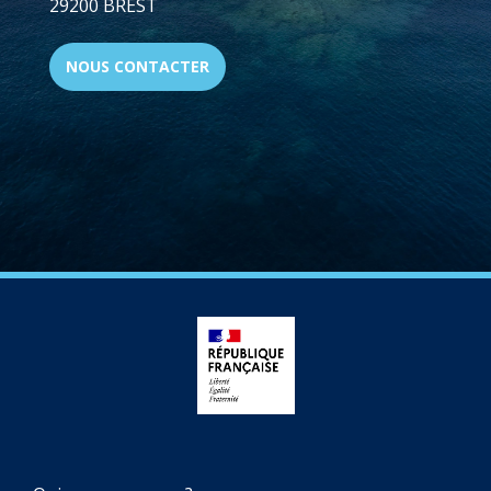
29200 BREST
NOUS CONTACTER