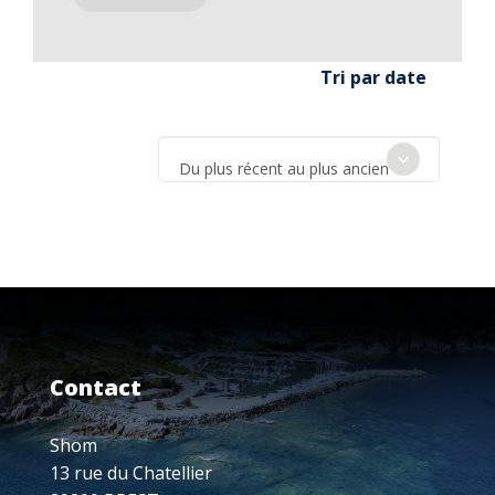
Tri par date
Du plus récent au plus ancien
Contact
Shom
13 rue du Chatellier