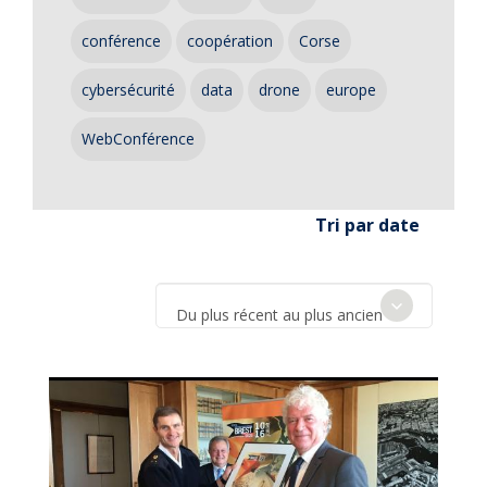
conférence
coopération
Corse
cybersécurité
data
drone
europe
WebConférence
Tri par date
Du plus récent au plus ancien