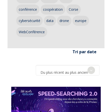
conférence
coopération
Corse
cybersécurité
data
drone
europe
WebConférence
Tri par date
Du plus récent au plus ancien