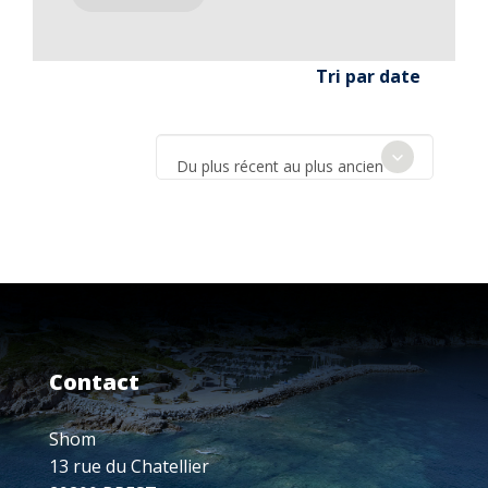
Tri par date
Du plus récent au plus ancien
Contact
Shom
13 rue du Chatellier