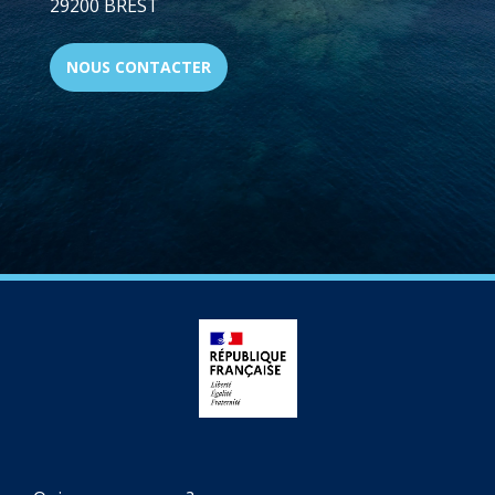
29200 BREST
NOUS CONTACTER