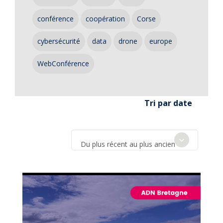
conférence
coopération
Corse
cybersécurité
data
drone
europe
WebConférence
Tri par date
Du plus récent au plus ancien