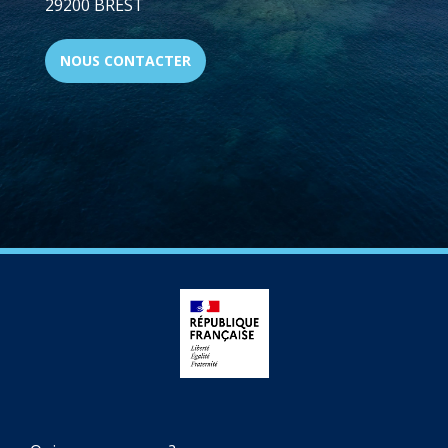
29200 BREST
NOUS CONTACTER