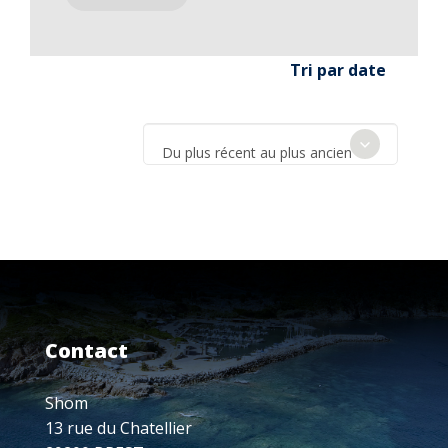
Tri par date
Du plus récent au plus ancien
Contact
Shom
13 rue du Chatellier