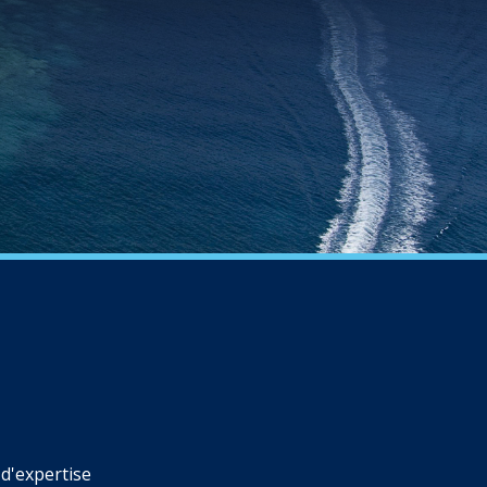
d'expertise