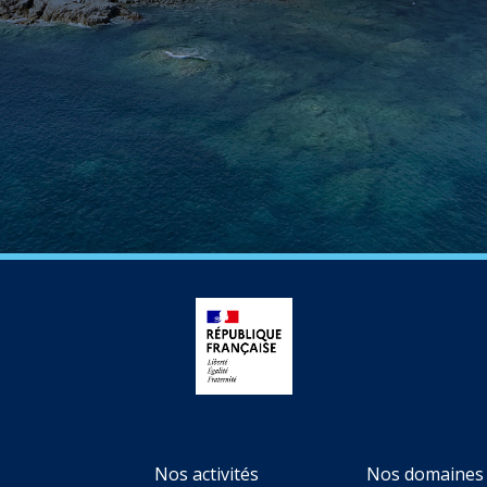
Nos activités
Nos domaines 