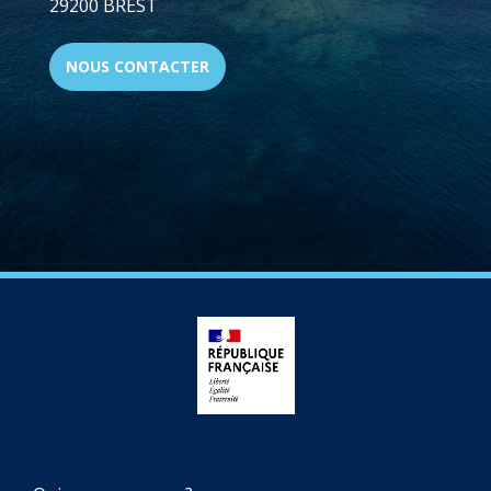
29200 BREST
NOUS CONTACTER