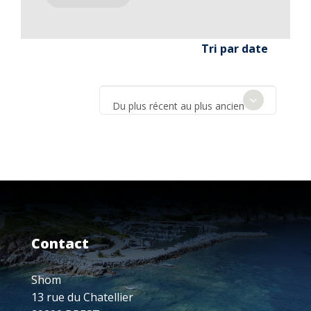
Tri par date
Du plus récent au plus ancien
Contact
Shom
13 rue du Chatellier