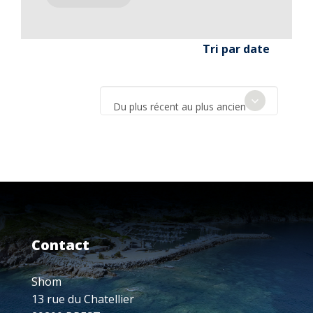
Tri par date
Du plus récent au plus ancien
Contact
Shom
13 rue du Chatellier