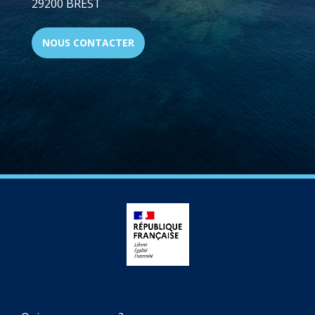
29200 BREST
NOUS CONTACTER