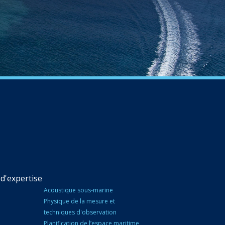
d'expertise
Acoustique sous-marine
Physique de la mesure et
techniques d'observation
Planification de l’espace maritime