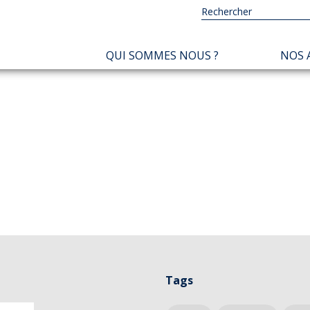
NAVIGATION
QUI SOMMES NOUS ?
NOS 
PRINCIPALE
Tags