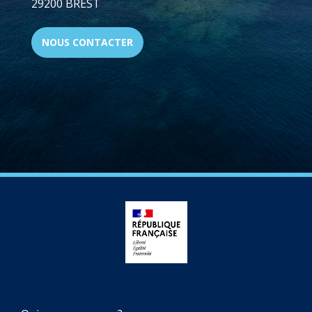
29200 BREST
NOUS CONTACTER