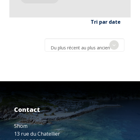
Tri par date
Du plus récent au plus ancien
Contact
Shom
13 rue du Chatellier