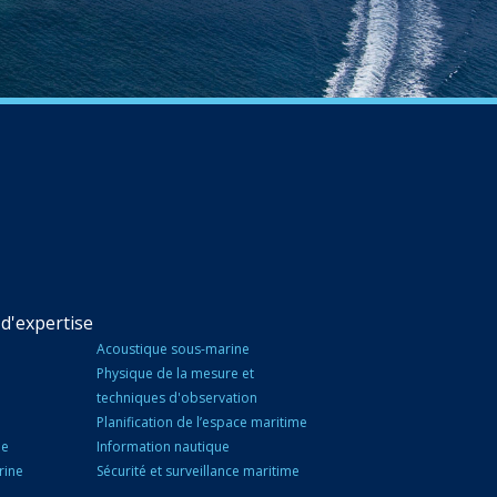
d'expertise
Acoustique sous-marine
Physique de la mesure et
techniques d'observation
Planification de l’espace maritime
ne
Information nautique
rine
Sécurité et surveillance maritime