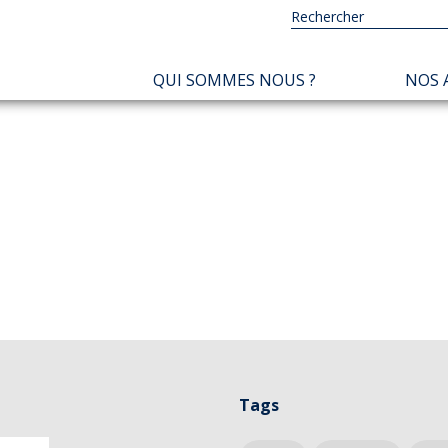
NAVIGATION
QUI SOMMES NOUS ?
NOS 
PRINCIPALE
Tags