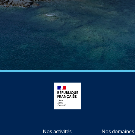
Nos activités
Nos domaines 