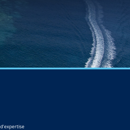
d'expertise