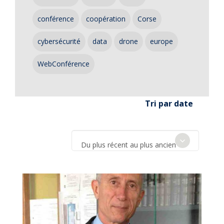
conférence
coopération
Corse
cybersécurité
data
drone
europe
WebConférence
Tri par date
Du plus récent au plus ancien