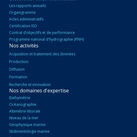
Les rapports annuels
Organigramme
Actes administratifs
Certification ISO
Contrat d’objectifs et de performance
Programme national d'hydrographie (PNH)
Nos activités
Acquisition et traitement des données
Production
Diffusion
Formation
Recherche et innovation
Nos domaines d'expertise
Bathymétrie
Océanographie
Altimétrie littorale
Niveau de la mer
Géophysique marine
Sédimentologie marine