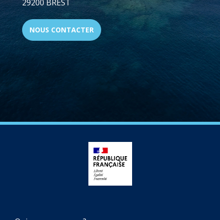
29200 BREST
NOUS CONTACTER