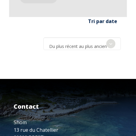
Tri par date
Du plus récent au plus ancien
Contact
Shom
13 rue du Chatellier