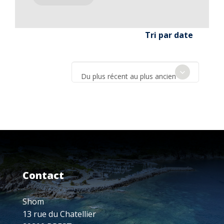
Tri par date
Du plus récent au plus ancien
Contact
Shom
13 rue du Chatellier