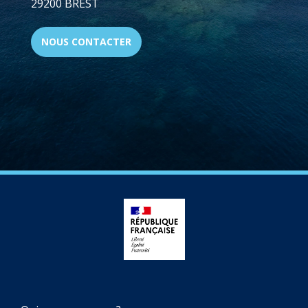
29200 BREST
NOUS CONTACTER