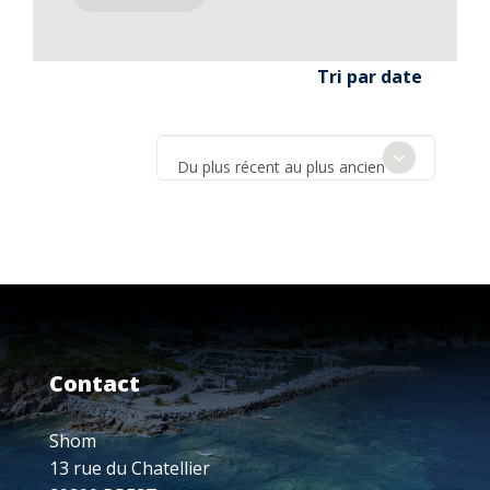
Tri par date
Du plus récent au plus ancien
Contact
Shom
13 rue du Chatellier