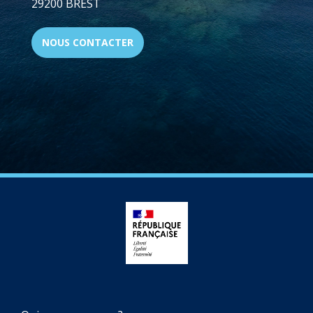
29200 BREST
NOUS CONTACTER