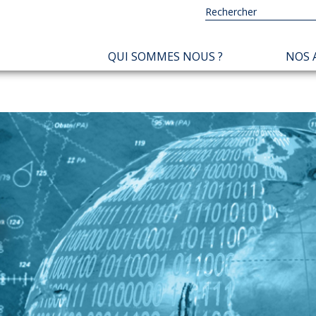
NAVIGATION
QUI SOMMES NOUS ?
NOS 
PRINCIPALE