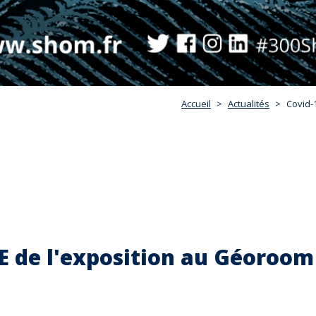
Accueil
Actualités
Covid-
E de l'exposition au Géoroom