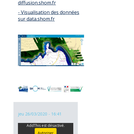
diffusion.shom.fr
- Visualisation des données
sur data.shom.fr
jeu 26/03/2020 - 16:41
AddThis est désactivé.
Autoriser