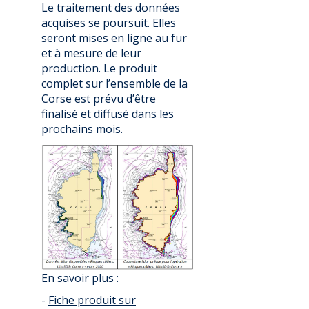
Le traitement des données
acquises se poursuit. Elles
seront mises en ligne au fur
et à mesure de leur
production. Le produit
complet sur l’ensemble de la
Corse est prévu d’être
finalisé et diffusé dans les
prochains mois.
En savoir plus :
-
Fiche produit sur