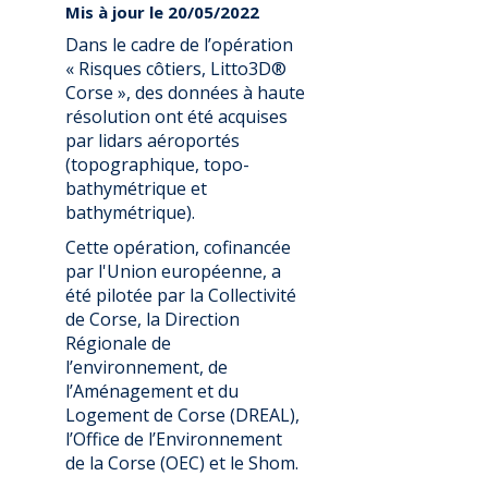
Mis à jour le 20/05/2022
Dans le cadre de l’opération
« Risques côtiers, Litto3D®
Corse », des données à haute
résolution ont été acquises
par lidars aéroportés
(topographique, topo-
bathymétrique et
bathymétrique).
Cette opération, cofinancée
par l'Union européenne, a
été pilotée par la Collectivité
de Corse, la Direction
Régionale de
l’environnement, de
l’Aménagement et du
Logement de Corse (DREAL),
l’Office de l’Environnement
de la Corse (OEC) et le Shom.