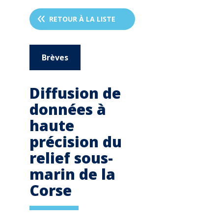
RETOUR À LA LISTE
Brèves
Diffusion de
données à
haute
précision du
relief sous-
marin de la
Corse